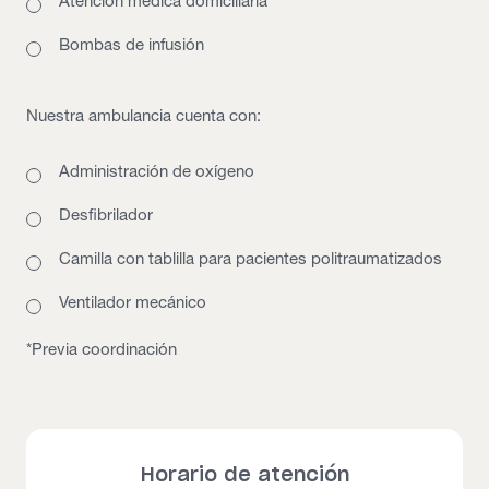
Atención medica domiciliaria
Bombas de infusión
Nuestra ambulancia cuenta con:
Administración de oxígeno
Desfibrilador
Camilla con tablilla para pacientes politraumatizados
Ventilador mecánico
*Previa coordinación
Horario de atención