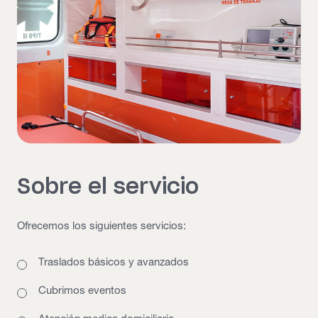
Sobre el servicio
Ofrecemos los siguientes servicios:
Traslados básicos y avanzados
Cubrimos eventos