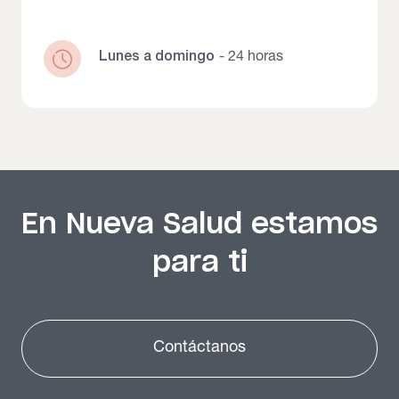
Lunes a domingo
- 24 horas
En Nueva Salud estamos
para ti
Contáctanos