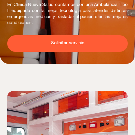
En Clínica Nueva Salud contamos con una Ambulancia Tipo
II equipada con la mejor tecnología para atender distintas
emergencias médicas y trasladar al paciente en las mejores
condiciones.
Solicitar servicio