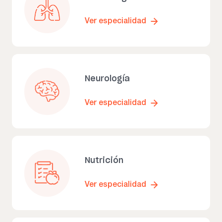
Ver especialidad
Neurología
Ver especialidad
Nutrición
Ver especialidad