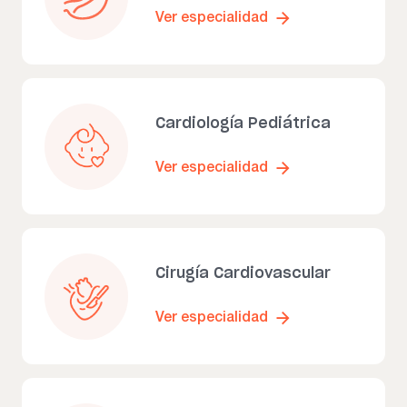
Ver especialidad
Cardiología Pediátrica
Ver especialidad
Cirugía Cardiovascular
Ver especialidad