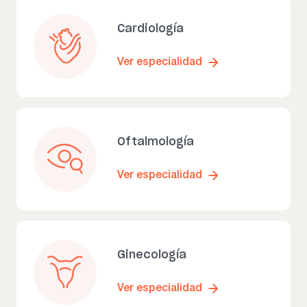
Cardiología
Ver especialidad
Oftalmología
Ver especialidad
Ginecología
Ver especialidad