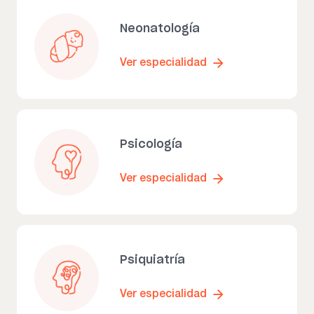
Neonatología
Ver especialidad
Psicología
Ver especialidad
Psiquiatría
Ver especialidad