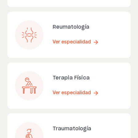
Reumatología
Ver especialidad
Terapia Física
Ver especialidad
Traumatología