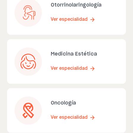
Otorrinolaringología
Ver especialidad
Medicina Estética
Ver especialidad
Oncología
Ver especialidad