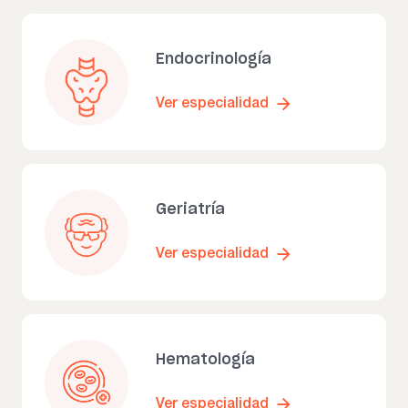
Endocrinología
Ver especialidad
Geriatría
Ver especialidad
Hematología
Ver especialidad