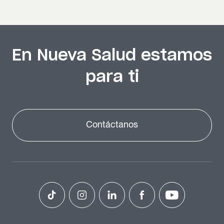
En Nueva Salud estamos
para ti
Contáctanos