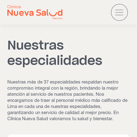
Nuestras
especialidades
Nuestras más de 37 especialidades respaldan nuestro
compromiso integral con la región, brindando la mejor
atención al servicio de nuestros pacientes. Nos
encargamos de traer al personal médico más calificado de
Lima en cada una de nuestras especialidades,
garantizando un servicio de calidad al mejor precio. En
Clínica Nueva Salud valoramos tu salud y bienestar.