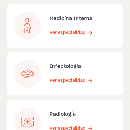
Medicina Interna
Ver especialidad
Infectología
Ver especialidad
Radiología
Ver especialidad