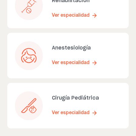
Rehabilitación
Ver especialidad
Anestesiología
Ver especialidad
Cirugía Pediátrica
Ver especialidad