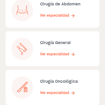
Cirugía de Abdomen
Ver especialidad
Cirugía General
Ver especialidad
Cirugía Oncológica
Ver especialidad