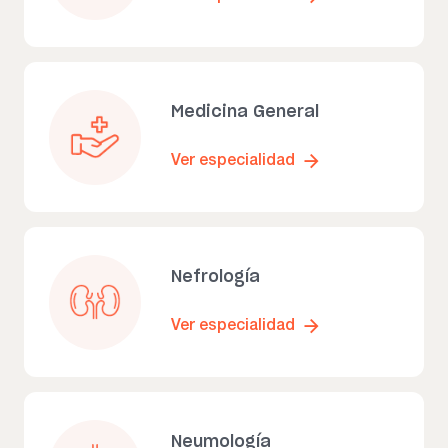
Medicina General
Ver especialidad
Nefrología
Ver especialidad
Neumología