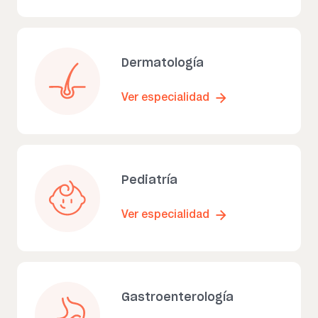
Dermatología
Ver especialidad
Pediatría
Ver especialidad
Gastroenterología