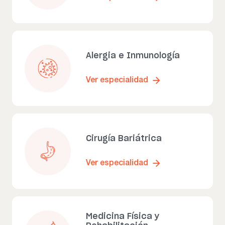
Alergia e Inmunología
Ver especialidad
Cirugía Bariátrica
Ver especialidad
Medicina Física y