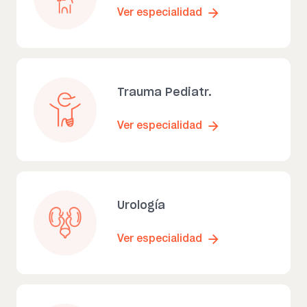
Ver especialidad
Trauma Pediatr.
Ver especialidad
Urología
Ver especialidad