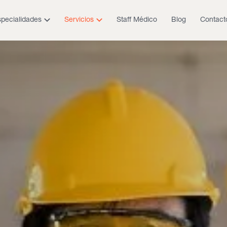
pecialidades
Servicios
Staff Médico
Blog
Contact