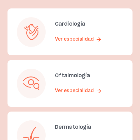
Cardiología
Ver especialidad
Oftalmología
Ver especialidad
Dermatología