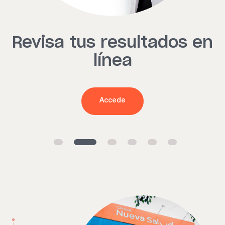
Revisa tus resultados en
línea
Accede