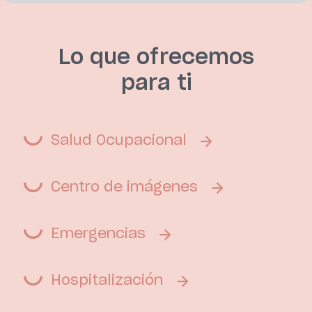
Lo que ofrecemos
para ti
Salud Ocupacional
Centro de imágenes
Emergencias
Hospitalización