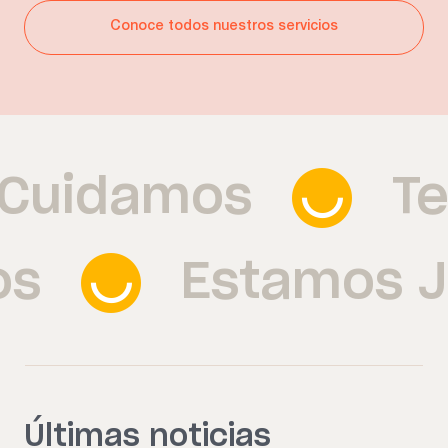
Conoce todos nuestros servicios
Te Cuidamos
Estamos Jun
Últimas noticias