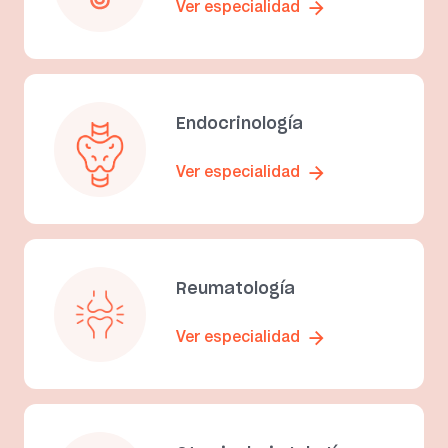
Ver especialidad
Endocrinología
Ver especialidad
Reumatología
Ver especialidad