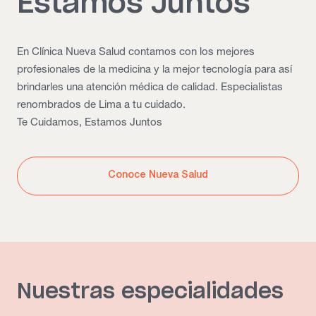
Estamos Juntos
En Clínica Nueva Salud contamos con los mejores
profesionales de la medicina y la mejor tecnología para así
brindarles una atención médica de calidad. Especialistas
renombrados de Lima a tu cuidado.
Te Cuidamos, Estamos Juntos
Conoce Nueva Salud
Nuestras especialidades