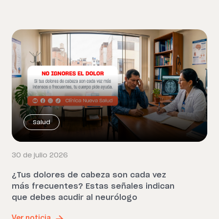
Salud
30 de julio 2026
¿Tus dolores de cabeza son cada vez
más frecuentes? Estas señales indican
que debes acudir al neurólogo