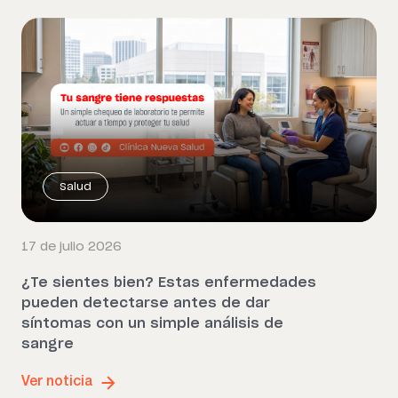
Salud
17 de julio 2026
¿Te sientes bien? Estas enfermedades
pueden detectarse antes de dar
síntomas con un simple análisis de
sangre
Ver noticia