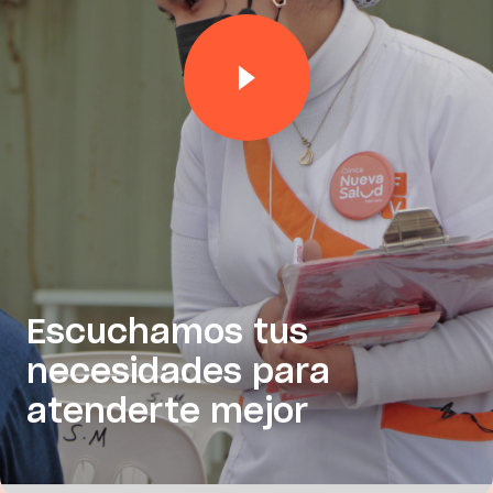
Escuchamos tus
necesidades para
atenderte mejor