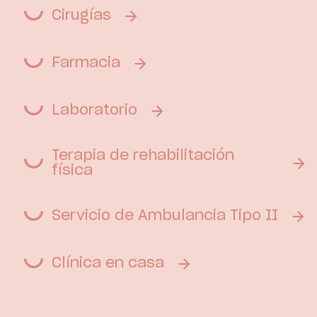
Cirugías
Farmacia
Laboratorio
Terapia de rehabilitación
física
Servicio de Ambulancia Tipo II
Clínica en casa