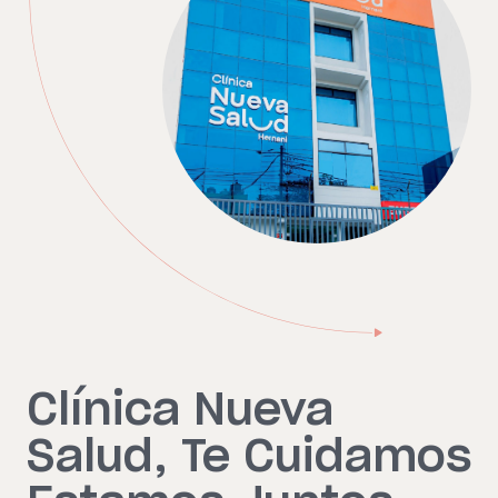
Clínica Nueva
Salud, Te Cuidamos