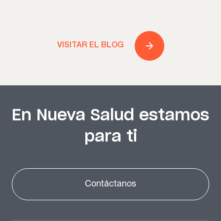
VISITAR EL BLOG
En Nueva Salud estamos
para ti
Contáctanos