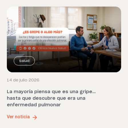
Salud
14 de julio 2026
La mayoría piensa que es una gripe…
hasta que descubre que era una
enfermedad pulmonar
Ver noticia